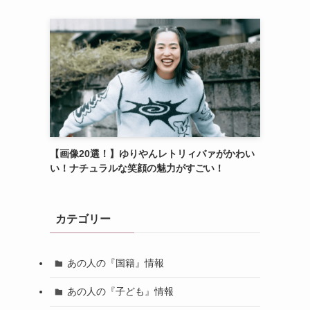
【画像20選！】ゆりやんレトリィバァがかわい
い！ナチュラルな笑顔の魅力がすごい！
カテゴリー
あの人の『国籍』情報
あの人の『子ども』情報