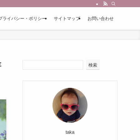
プライバシー・ポリシー
サイトマップ
お問い合わせ
存
検索
taka