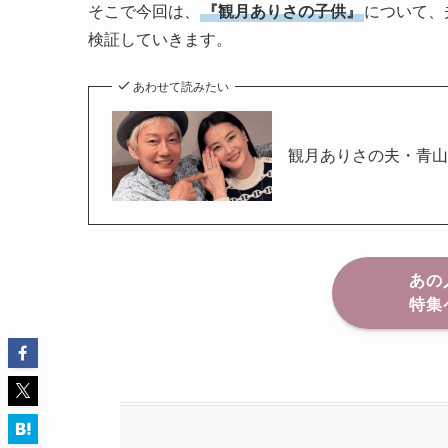
そこで今回は、
『観月ありさの子供』
について、
検証していきます。
あわせて読みたい
観月ありさの夫・青山
あの
特集