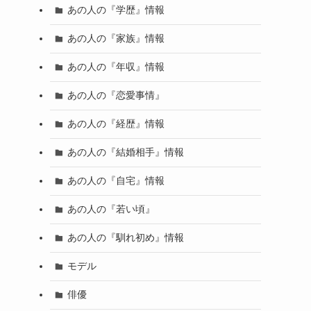
あの人の『学歴』情報
あの人の『家族』情報
あの人の『年収』情報
あの人の『恋愛事情』
あの人の『経歴』情報
あの人の『結婚相手』情報
あの人の『自宅』情報
あの人の『若い頃』
あの人の『馴れ初め』情報
モデル
俳優