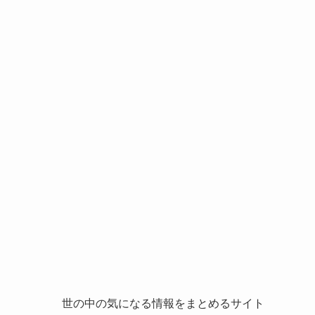
世の中の気になる情報をまとめるサイト