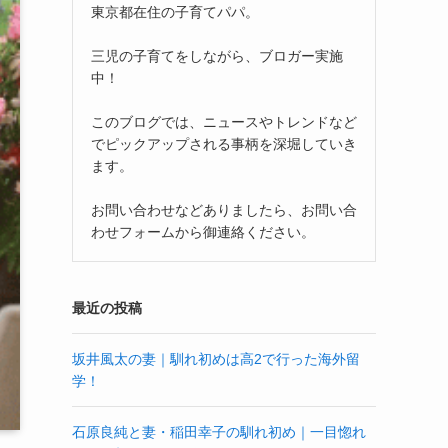
東京都在住の子育てパパ。
三児の子育てをしながら、ブロガー実施
中！
このブログでは、ニュースやトレンドなど
でピックアップされる事柄を深堀していき
ます。
お問い合わせなどありましたら、お問い合
わせフォームから御連絡ください。
最近の投稿
坂井風太の妻｜馴れ初めは高2で行った海外留
学！
石原良純と妻・稲田幸子の馴れ初め｜一目惚れ