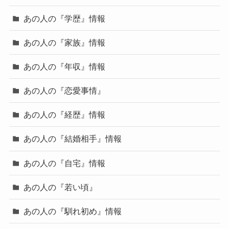
あの人の『学歴』情報
あの人の『家族』情報
あの人の『年収』情報
あの人の『恋愛事情』
あの人の『経歴』情報
あの人の『結婚相手』情報
あの人の『自宅』情報
あの人の『若い頃』
あの人の『馴れ初め』情報