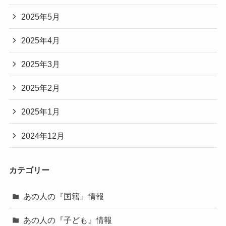
2025年5月
2025年4月
2025年3月
2025年2月
2025年1月
2024年12月
カテゴリー
あの人の『国籍』情報
あの人の『子ども』情報