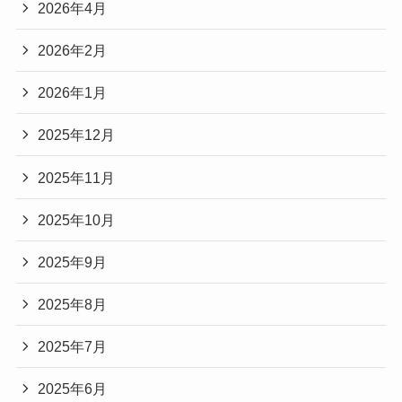
2026年4月
2026年2月
2026年1月
2025年12月
2025年11月
2025年10月
2025年9月
2025年8月
2025年7月
2025年6月