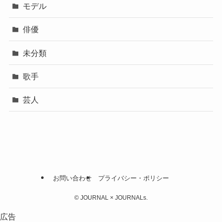
モデル
俳優
未分類
歌手
芸人
お問い合わせ
プライバシー・ポリシー
©
JOURNAL × JOURNALs.
広告