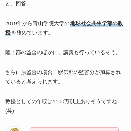
と、回答。
2019年から青山学院大学の
地球社会共生学部の教
授
を務めています。
陸上部の監督のほかに、講義も行っているそう。
さらに原監督の場合、駅伝部の監督分が加算され
ていると考えられます。
教授としての年収は1100万以上ありそうですね…
(笑)