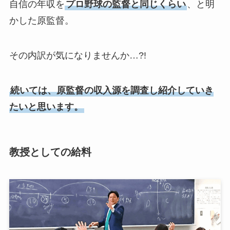
自信の年収を
プロ野球の監督と同じくらい
、と明
かした原監督。
その内訳が気になりませんか…?!
続いては、原監督の収入源を調査し紹介していき
たいと思います。
教授としての給料