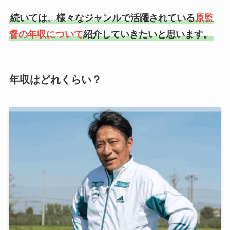
続いては、様々なジャンルで活躍されている
原監
督の年収について
紹介していきたいと思います。
年収はどれくらい？