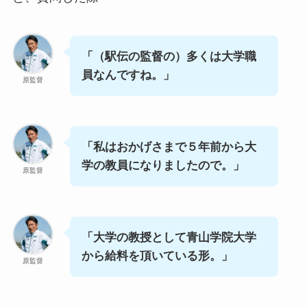
「（駅伝の監督の）多くは大学職
員なんですね。」
原監督
「私はおかげさまで５年前から大
学の教員になりましたので。」
原監督
「大学の教授として青山学院大学
から給料を頂いている形。」
原監督