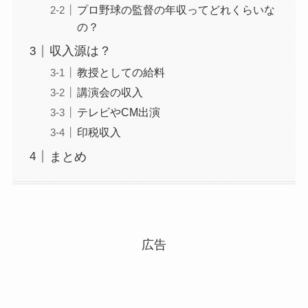
プロ野球の監督の年収ってどれくらいな
の？
収入源は？
教授としての給料
講演会の収入
テレビやCM出演
印税収入
まとめ
広告