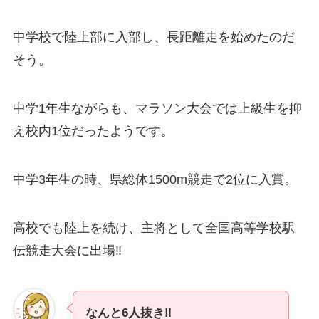
中学校で陸上部に入部し、長距離走を始めたのだ
そう。
中学1年生ながらも、マラソン大会では上級生を抑
え校内1位だったようです。
中学3年生の時、県総体1500m競走で2位に入賞。
高校でも陸上を続け、主将として全国高等学校駅
伝競走大会に出場‼
なんと6人抜き‼