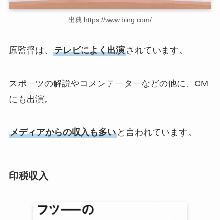
出典:https://www.bing.com/
原監督は、
テレビによく出演
されています。
スポーツの解説やコメンテーターなどの他に、CM
にも出演。
メディアからの収入も多い
と言われています。
印税収入