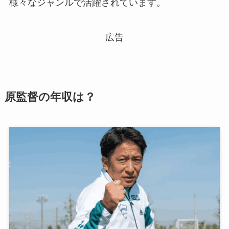
様々なジャンルで活躍されています。
広告
原監督の年収は？