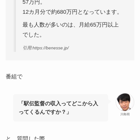
57万円。
12カ月分で約680万円となっています。
最も人数が多いのは、月給65万円以上
でした。
引用:https://benesse.jp/
番組で
「駅伝監督の収入ってどこから入
ってくるんですか？」
川島明
と、質問した際