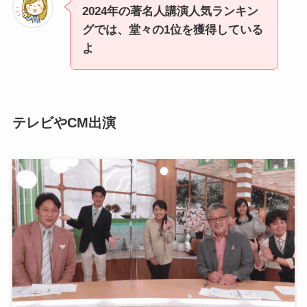
2024年の著名人講演人気ランキン
グでは、堂々の1位を獲得している
よ
テレビやCM出演