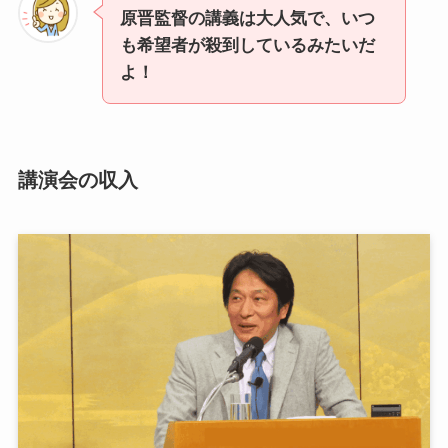
原晋監督の講義は大人気で、いつ
も希望者が殺到しているみたいだ
よ！
講演会の収入