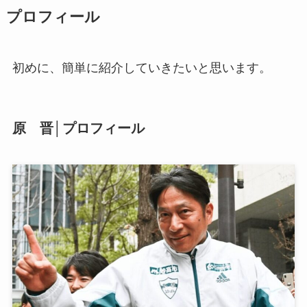
プロフィール
初めに、簡単に紹介していきたいと思います。
原 晋│プロフィール