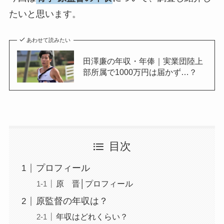
たいと思います。
あわせて読みたい
田澤廉の年収・年俸｜実業団陸上
部所属で1000万円は届かず…？
目次
プロフィール
原 晋│プロフィール
原監督の年収は？
年収はどれくらい？