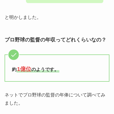
と明かしました。
プロ野球の監督の年収ってどれくらいなの？
1億位
約
のようです。
ネットでプロ野球の監督の年俸について調べてみ
ました。