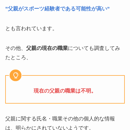
”父親がスポーツ経験者である可能性が高い”
とも言われています。
その他、
父親の現在の職業
についても調査してみ
たところ、
現在の父親の職業は不明。
父親に関する氏名・職業その他の個人的な情報
は、明らかにされていないようです。