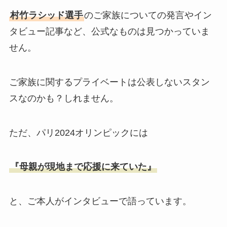
村竹ラシッド選手
のご家族についての発言やイン
タビュー記事など、公式なものは見つかっていま
せん。
ご家族に関するプライベートは公表しないスタン
スなのかも？しれません。
ただ、パリ2024オリンピックには
『母親が現地まで応援に来ていた』
と、ご本人がインタビューで語っています。