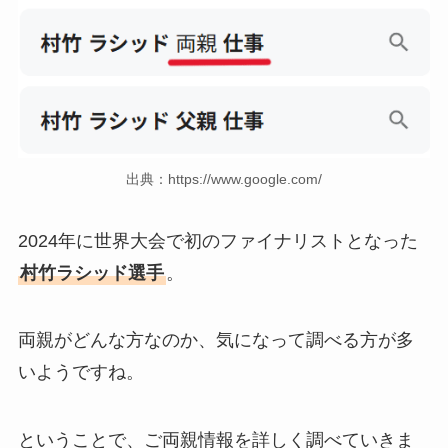
出典：https://www.google.com/
2024年に世界大会で初のファイナリストとなった
村竹ラシッド選手
。
両親がどんな方なのか、気になって調べる方が多
いようですね。
ということで、ご両親情報を詳しく調べていきま