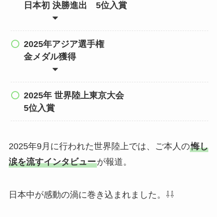
日本初 決勝進出 5位入賞
2025年アジア選手権
金メダル獲得
2025年 世界陸上東京大会
5位入賞
2025年9月に行われた世界陸上では、ご本人の
悔し
涙を流すインタビュー
が報道。
日本中が感動の渦に巻き込まれました。⇩⇩