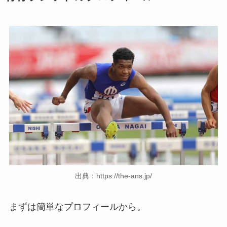
出典：https://the-ans.jp/
まずは簡単なプロフィールから。