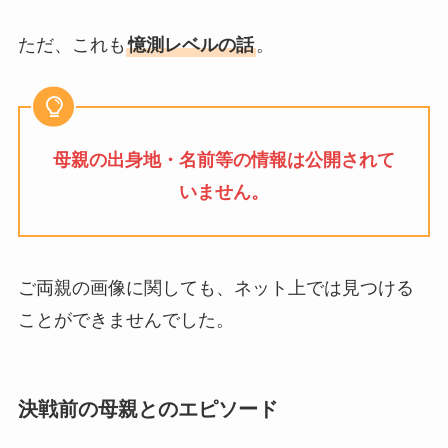
ただ、これも
憶測レベルの話
。
母親の出身地・名前等の情報は公開されて
いません。
ご両親の画像に関しても、ネット上では見つける
ことができませんでした。
決戦前の母親とのエピソード