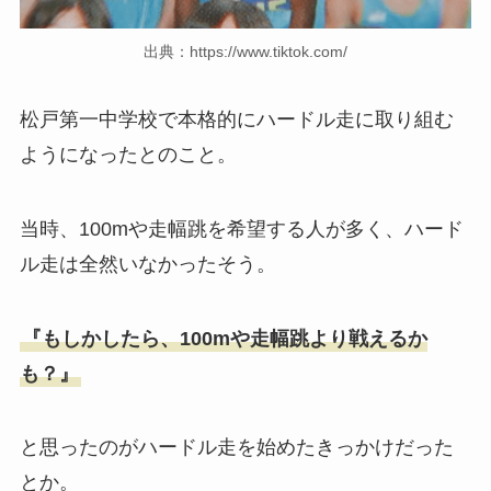
出典：https://www.tiktok.com/
松戸第一中学校で本格的にハードル走に取り組む
ようになったとのこと。
当時、100mや走幅跳を希望する人が多く、ハード
ル走は全然いなかったそう。
『もしかしたら、100mや走幅跳より戦えるか
も？』
と思ったのがハードル走を始めたきっかけだった
とか。