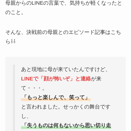
母親からのLINEの言葉で、気持ちが軽くなったと
のこと。
そんな、決戦前の母親とのエピソード記事はこち
ら⇩⇩
あと現地に母が来ていたんですけど、
LINEで「顔が怖いぞ」と連絡
が来
て・・・。
「もっと楽しんで、笑って」
と言われました。せっかくの舞台です
し、
「失うものは何もないから思い切り走