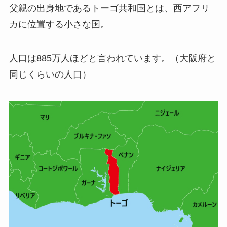
父親の出身地であるトーゴ共和国とは、西アフリ
カに位置する小さな国。
人口は885万人ほどと言われています。（大阪府と
同じくらいの人口）