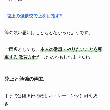
”陸上の強豪校で上を目指す”
等の強い思いはもともとなかったようです。
ご両親としても、
本人の意思・やりたいことを尊
重する
教育方針
だったのかもしれませんね！
陸上と勉強の両立
中学では陸上部の激しいトレーニングに耐え抜
き、