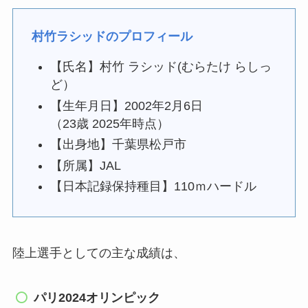
村竹ラシッドのプロフィール
【氏名】村竹 ラシッド(むらたけ らしっ
ど）
【生年月日】2002年2月6日
（23歳 2025年時点）
【出身地】千葉県松戸市
【所属】JAL
【日本記録保持種目】110ｍハードル
陸上選手としての主な成績は、
パリ2024オリンピック