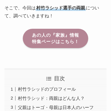
そこで、今回は
村竹ラシッド選手の両親
につい
て、調べていきますね！
あの人の『家族』情報
特集ページはこちら！
目次
村竹ラシッドのプロフィール
村竹ラシッド：両親はどんな人？
父親はトーゴ・母親は日本人のハーフ