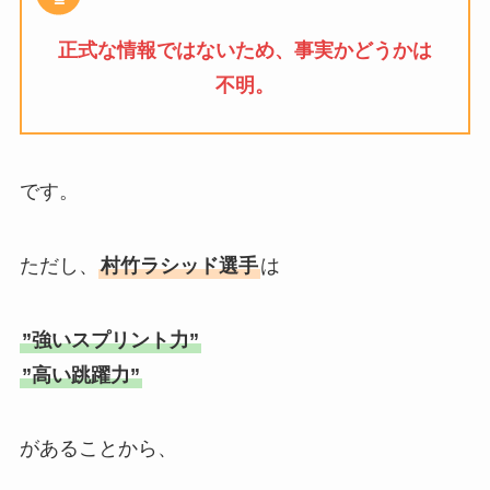
正式な情報ではないため、事実かどうかは
不明。
です。
ただし、
村竹ラシッド選手
は
”強いスプリント力”
”高い跳躍力”
があることから、