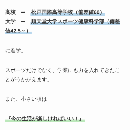
高校
➡
松戸国際高等学校（偏差値60）
大学
➡
順天堂大学スポーツ健康科学部（偏差
値42.5～）
に進学。
スポーツだけでなく、学業にも力を入れてきたこ
とがうかがえます。
また、小さい頃は
『今の生活が楽しければいい！』