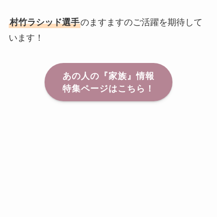
村竹ラシッド選手
のますますのご活躍を期待して
います！
あの人の『家族』情報
特集ページはこちら！