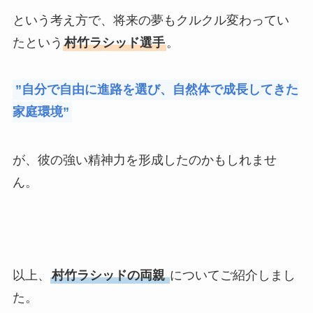
という考え方で、将来の夢もクルクル変わってい
たという
村竹ラシッド選手
。
”自分で自由に進路を選び、自然体で成長してきた
家庭環境”
が、彼の強い精神力を形成したのかもしれませ
ん。
以上、
村竹ラシッドの両親
についてご紹介しまし
た。