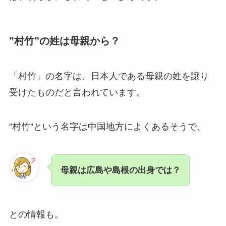
”村竹”の姓は母親から？
「村竹」の名字は、日本人である母親の姓を譲り
受けたものだと言われています。
”村竹”という名字は中国地方によくあるそうで、
母親は広島や島根の出身では？
との情報も。