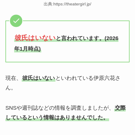
出典:https://theatergirl.jp/
彼氏はいない
と言われています。(2026
年1月時点)
現在、
彼氏はいない
といわれている伊原六花さ
ん。
SNSや週刊誌などの情報を調査しましたが、
交際
しているという情報はありませんでした。