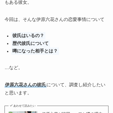
もある彼女。
今回は、そんな伊原六花さんの恋愛事情について
彼氏はいるの？
歴代彼氏について
噂になった相手とは？
…など。
伊原六花さんの彼氏
について、調査し紹介したい
と思います。
あわせて読みたい