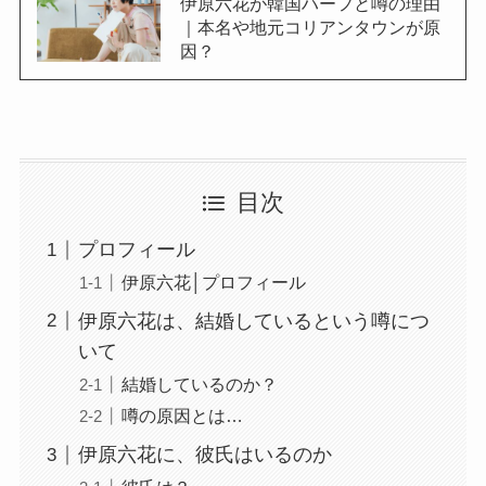
伊原六花が韓国ハーフと噂の理由
｜本名や地元コリアンタウンが原
因？
目次
プロフィール
伊原六花│プロフィール
伊原六花は、結婚しているという噂につ
いて
結婚しているのか？
噂の原因とは…
伊原六花に、彼氏はいるのか