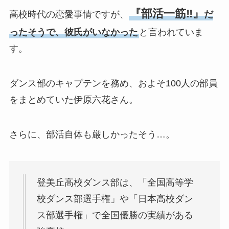
『部活一筋‼』
高校時代の恋愛事情ですが、
だ
ったそうで、彼氏がいなかった
と言われていま
す。
ダンス部のキャプテンを務め、およそ100人の部員
をまとめていた伊原六花さん。
さらに、部活自体も厳しかったそう…。
登美丘高校ダンス部は、「全国高等学
校ダンス部選手権」や「日本高校ダン
ス部選手権」で全国優勝の実績がある