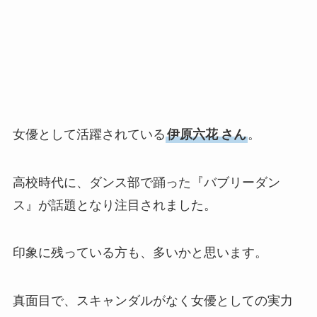
女優として活躍されている
伊原六花
さん
。
高校時代に、ダンス部で踊った『バブリーダン
ス』が話題となり注目されました。
印象に残っている方も、多いかと思います。
真面目で、スキャンダルがなく女優としての実力