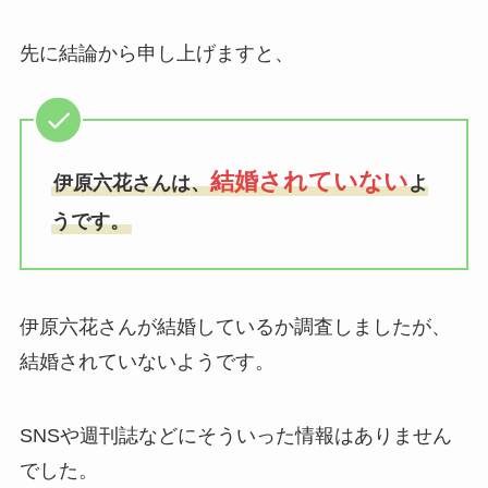
先に結論から申し上げますと、
結婚されていない
伊原六花さんは、
よ
うです。
伊原六花さんが結婚しているか調査しましたが、
結婚されていないようです。
SNSや週刊誌などにそういった情報はありません
でした。