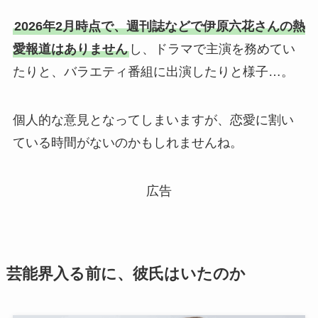
2026年2月時点で、週刊誌などで伊原六花さんの熱
愛報道はありません
し、ドラマで主演を務めてい
たりと、バラエティ番組に出演したりと様子…。
個人的な意見となってしまいますが、恋愛に割い
ている時間がないのかもしれませんね。
広告
芸能界入る前に、彼氏はいたのか