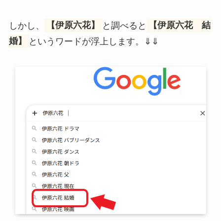
しかし、
【伊原六花】
と調べると
【伊原六花 結
婚】
というワードが浮上します。⇓⇓