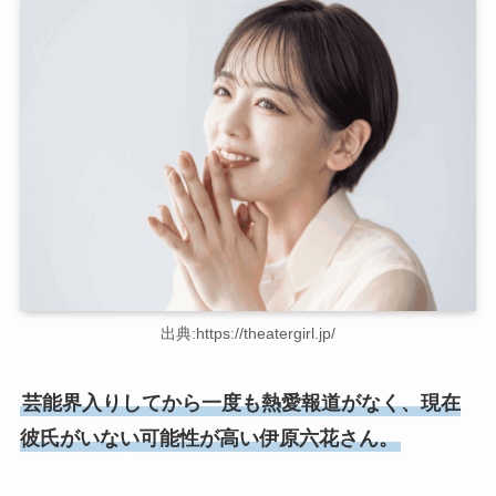
出典:https://theatergirl.jp/
芸能界入りしてから一度も熱愛報道がなく、現在
彼氏がいない可能性が高い伊原六花さん。