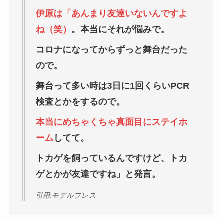
伊原は「あんまり友達いないんですよ
ね（笑）
。本当にそれが悩みで。
コロナになってからずっと舞台だった
ので。
舞台って多い時は3日に1回くらいPCR
検査とかをするので。
本当にめちゃくちゃ真面目にステイホ
ーム
してて。
トカゲを飼っているんですけど、トカ
ゲとかが友達ですね」と発言。
引用:モデルプレス