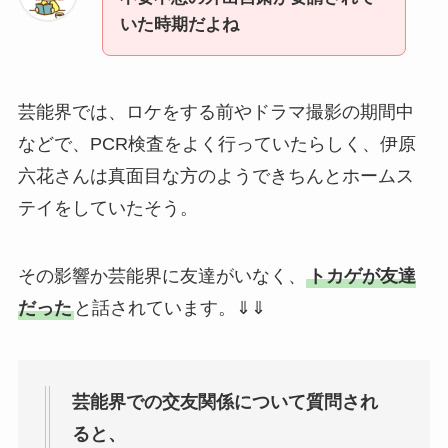
いた時期だよね
芸能界では、ロケをする前やドラマ撮影の期間中
などで、PCR検査をよく行っていたらしく、伊原
六花さんは真面目な方のようできちんとホームス
テイをしていたそう。
その影響か芸能界に友達がいなく、
トカゲが友達
だった
と話されています。⇓⇓
芸能界での交友関係について質問され
ると、