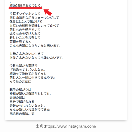
出典:https://www.instagram.com/