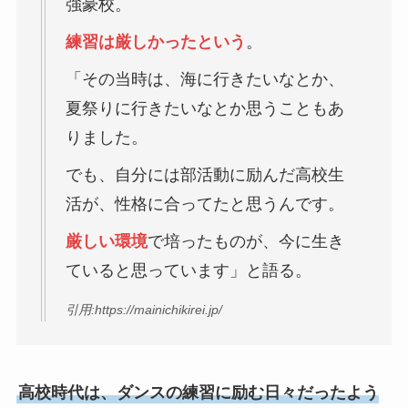
強豪校。
練習は厳しかったという
。
「その当時は、海に行きたいなとか、
夏祭りに行きたいなとか思うこともあ
りました。
でも、自分には部活動に励んだ高校生
活が、性格に合ってたと思うんです。
厳しい環境
で培ったものが、今に生き
ていると思っています」と語る。
引用:https://mainichikirei.jp/
高校時代は、ダンスの練習に励む日々だったよう