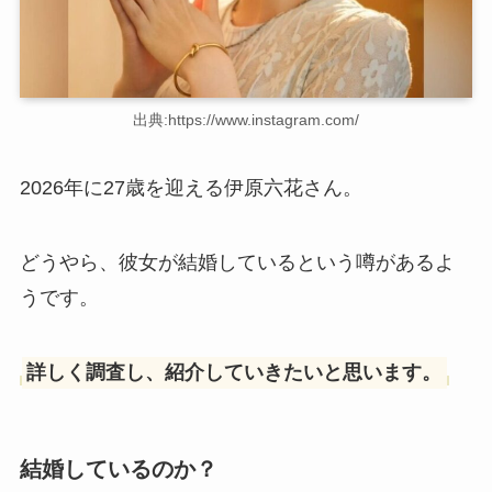
出典:https://www.instagram.com/
2026年に27歳を迎える伊原六花さん。
どうやら、彼女が結婚しているという噂があるよ
うです。
詳しく調査し、紹介していきたいと思います。
結婚しているのか？