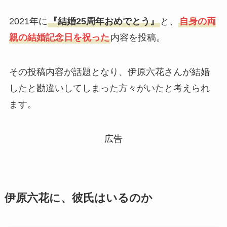
2021年に
『結婚25周年おめでとう』
と、
自身の両
親の結婚記念日を祝った
内容を投稿。
その投稿内容が話題となり、伊原六花さんが結婚
したと勘違いしてしまった方々がいたと考えられ
ます。
広告
伊原六花に、彼氏はいるのか