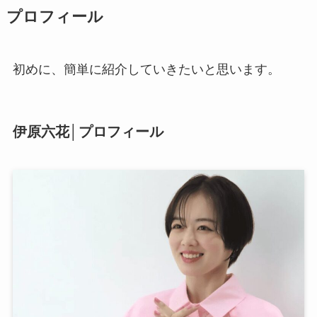
プロフィール
初めに、簡単に紹介していきたいと思います。
伊原六花│プロフィール