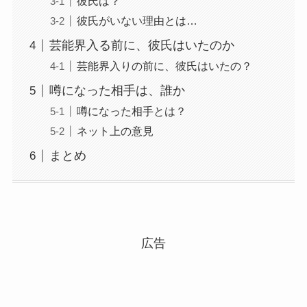
彼氏は？
彼氏がいない理由とは…
芸能界入る前に、彼氏はいたのか
芸能界入りの前に、彼氏はいたの？
噂になった相手は、誰か
噂になった相手とは？
ネット上の意見
まとめ
広告