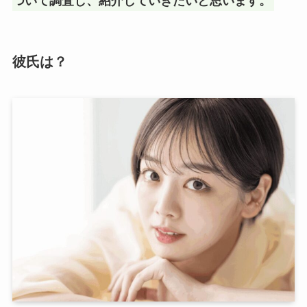
ついて調査し、紹介していきたいと思います。
彼氏は？