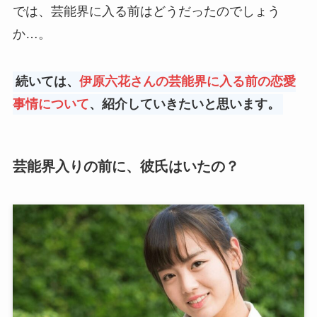
では、芸能界に入る前はどうだったのでしょう
か…。
続いては、
伊原六花さんの芸能界に入る前の恋愛
事情について
、紹介していきたいと思います。
芸能界入りの前に、彼氏はいたの？