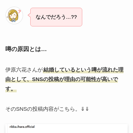
なんでだろう…??
噂の原因とは…
伊原六花さんが
結婚しているという噂が流れた理
由として、SNSの投稿が理由の可能性が高いで
す。
そのSNSの投稿内容がこちら。⇓⇓