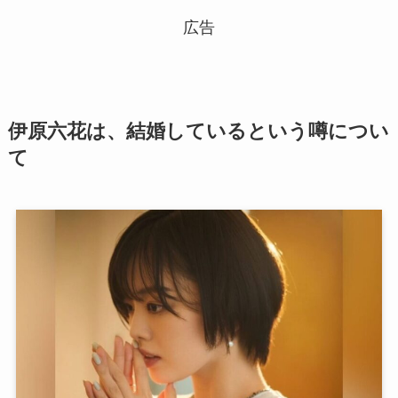
広告
伊原六花は、結婚しているという噂につい
て