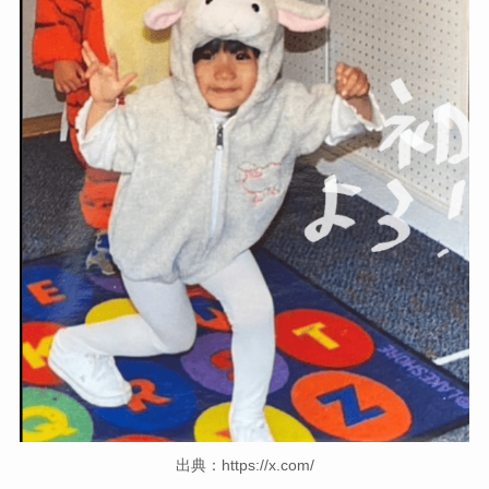
出典：https://x.com/