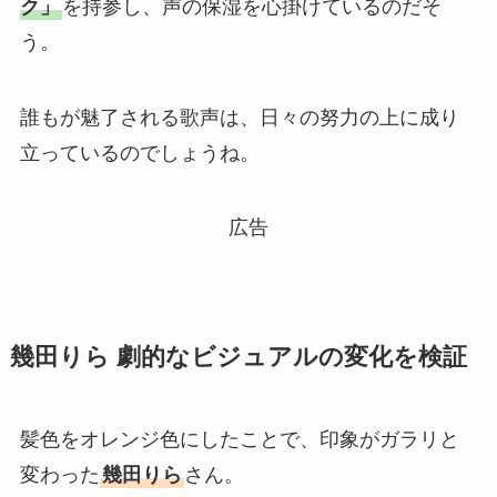
ク」
を持参し、声の保湿を心掛けているのだそ
う。
誰もが魅了される歌声は、日々の努力の上に成り
立っているのでしょうね。
広告
幾田りら 劇的なビジュアルの変化を検証
髪色をオレンジ色にしたことで、印象がガラリと
変わった
幾田りら
さん。