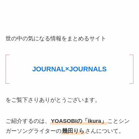
世の中の気になる情報をまとめるサイト
JOURNAL×JOURNALS
をご覧下さりありがとうございます。
ご紹介するのは、
YOASOBIの「ikura」
ことシン
ガーソングライターの
幾田りら
さんについて。