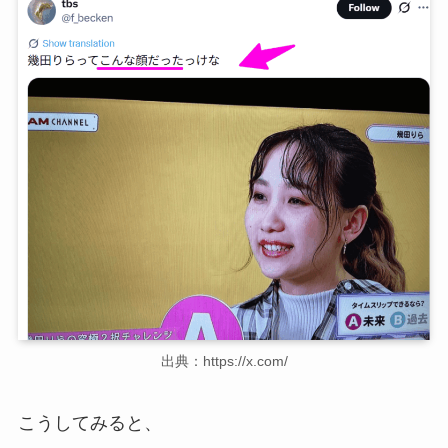
出典：https://x.com/
こうしてみると、