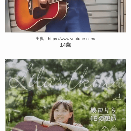
出典：https://www.youtube.com/
14歳