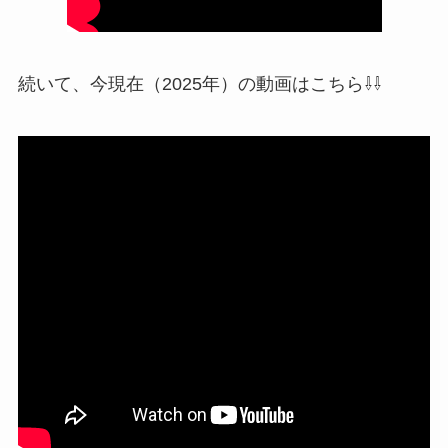
続いて、今現在（2025年）の動画はこちら⇩⇩