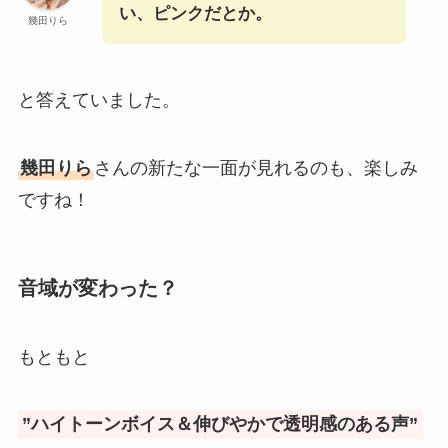
い、ピンクだとか。
幾田りら
と答えていました。
幾田りら
さんの新たな一面が見れるのも、楽しみ
ですね！
音域が変わった？
もともと
”ハイトーンボイス＆伸びやかで透明感のある声”