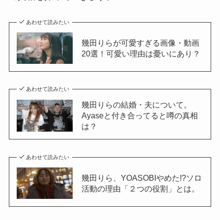
あわせて読みたい
幾田りらが可愛すぎる画像・動画
20選！可愛い理由は憂いにあり？
あわせて読みたい
幾田りらの結婚・夫について。
Ayaseと付き合ってると噂の真相
は？
あわせて読みたい
幾田りら、YOASOBIやめた!?ソロ
活動の理由「２つの役割」とは。