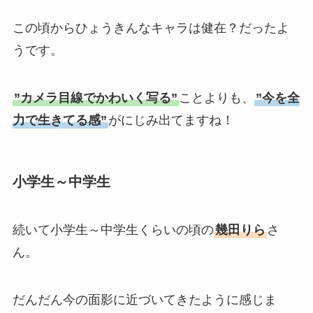
この頃からひょうきんなキャラは健在？だったよ
うです。
”カメラ目線でかわいく写る”
ことよりも、
”今を全
力で生きてる感”
がにじみ出てますね！
小学生～中学生
続いて小学生～中学生くらいの頃の
幾田りら
さ
ん。
だんだん今の面影に近づいてきたように感じま