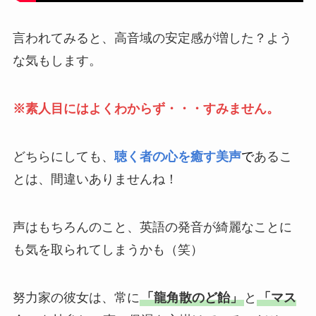
言われてみると、高音域の安定感が増した？よう
な気もします。
※素人目にはよくわからず・・・すみません。
どちらにしても、
聴く者の心を癒す美声
で
あるこ
とは、間違いありませんね！
声はもちろんのこと、英語の発音が綺麗なことに
も気を取られてしまうかも（笑）
努力家の彼女は、常に
「龍角散のど飴」
と
「マス