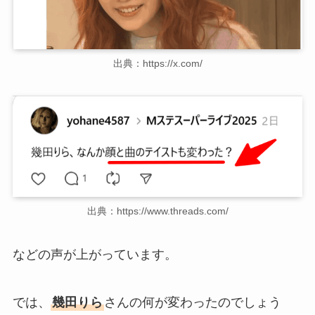
出典：https://x.com/
出典：https://www.threads.com/
などの声が上がっています。
では、
幾田りら
さんの何が変わったのでしょう