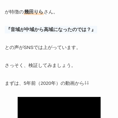
が特徴の
幾田りら
さん。
『音域が中域から高域になったのでは？』
との声がSNSでは上がっています。
さっそく、検証してみましょう。
まずは、5年前（2020年）の動画から⇩⇩