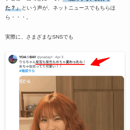
た？」
という声が、ネットニュースでもちらほ
ら・・・。
実際に、さまざまなSNSでも