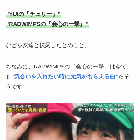
”YUIの『チェリー』”
”RADWIMPSの『会心の一撃』”
などを友達と披露したとのこと。
ちなみに、RADWIMPSの『会心の一撃』は今で
も
”気合いを入れたい時に元気をもらえる曲”
だそ
うです。