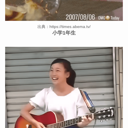
出典：https://times.abema.tv/
小学1年生