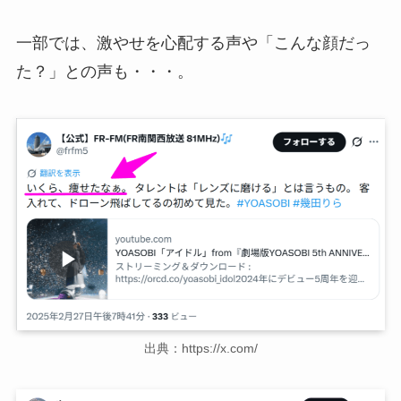
一部では、激やせを心配する声や「こんな顔だっ
た？」との声も・・・。
出典：https://x.com/