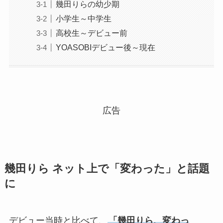
幾田りらの幼少期
小学生～中学生
高校生～デビュー前
YOASOBIデビュー後～現在
広告
幾田りら ネット上で「変わった」と話題
に
デビュー当時と比べて、
「幾田りら、変わっ