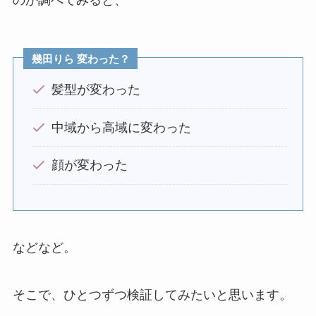
幾田りら 変わった？
髪型が変わった
中域から高域に変わった
顔が変わった
などなど。
そこで、ひとつずつ検証してみたいと思います。