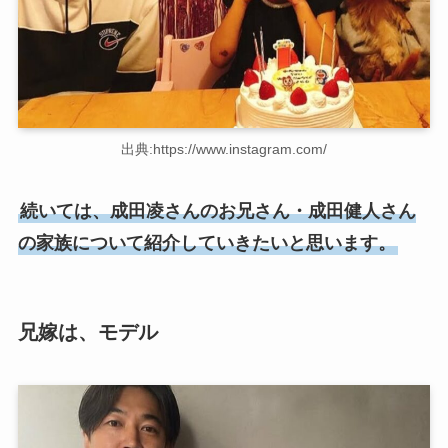
出典:https://www.instagram.com/
続いては、成田凌さんのお兄さん・成田健人さん
の家族について紹介していきたいと思います。
兄嫁は、モデル