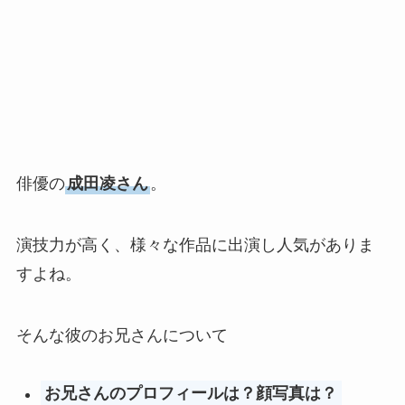
俳優の
成田凌さん
。
演技力が高く、様々な作品に出演し人気がありま
すよね。
そんな彼のお兄さんについて
お兄さんのプロフィールは？顔写真は？