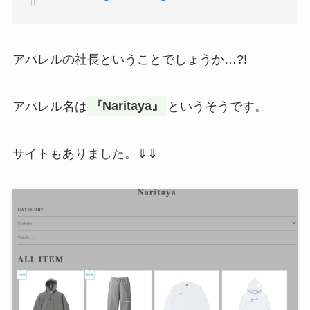
アパレルの社長ということでしょうか…?!
アパレル名は
『Naritaya』
というそうです。
サイトもありました。⇓⇓