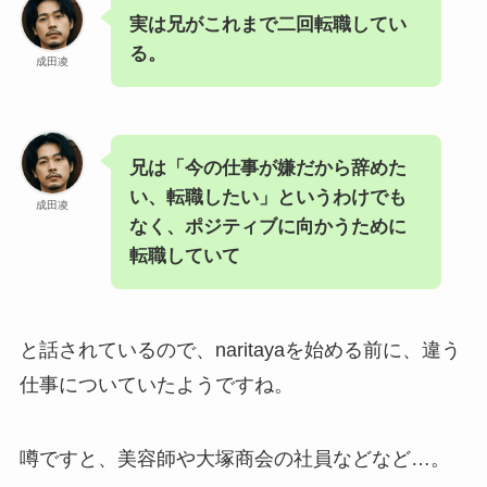
実は兄がこれまで二回転職してい
る。
成田凌
兄は「今の仕事が嫌だから辞めた
い、転職したい」というわけでも
成田凌
なく、ポジティブに向かうために
転職していて
と話されているので、naritayaを始める前に、違う
仕事についていたようですね。
噂ですと、美容師や大塚商会の社員などなど…。