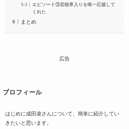
エピソード③芸能界入りを唯一応援して
くれた
まとめ
広告
プロフィール
はじめに成田凌さんについて、簡単に紹介してい
きたいと思います。