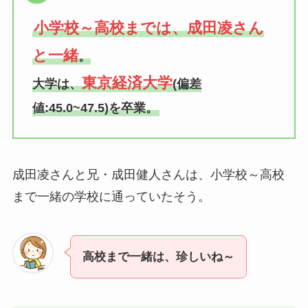
小学校～高校までは、成田凌さん
と一緒
。
東京経済大学
大学は、
(偏差
値:45.0~47.5)を卒業。
成田凌さんと兄・成田健人さんは、小学校～高校
まで一緒の学校に通っていたそう。
高校まで一緒は、珍しいね～