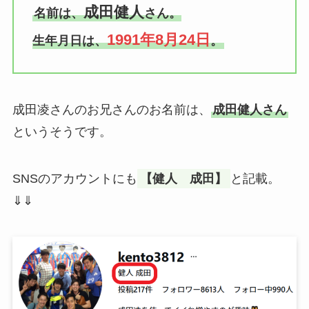
成田健人
名前は、
さん。
1991年8月24日
生年月日は、
。
成田凌さんのお兄さんのお名前は、
成田健人さん
というそうです。
SNSのアカウントにも
【健人 成田】
と記載。
⇓⇓