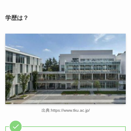
学歴は？
出典:https://www.tku.ac.jp/