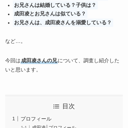
お兄さんは結婚している？子供は？
成田凌とお兄さんは似ている？
お兄さんは、成田凌さんを溺愛している？
など…。
今回は
成田凌さんの兄
について、調査し紹介した
いと思います。
目次
プロフィール
成田凌│プロフィール