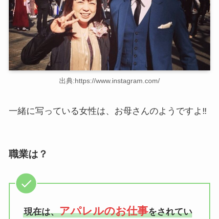
出典:https://www.instagram.com/
一緒に写っている女性は、お母さんのようですよ‼
職業は？
アパレルのお仕事
現在は、
をされてい