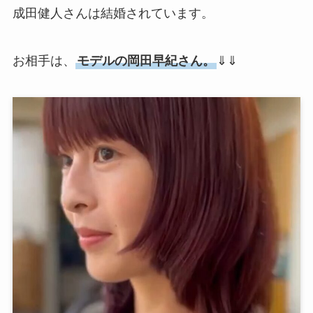
成田健人さんは結婚されています。
お相手は、
モデルの岡田早紀さん。
⇓⇓