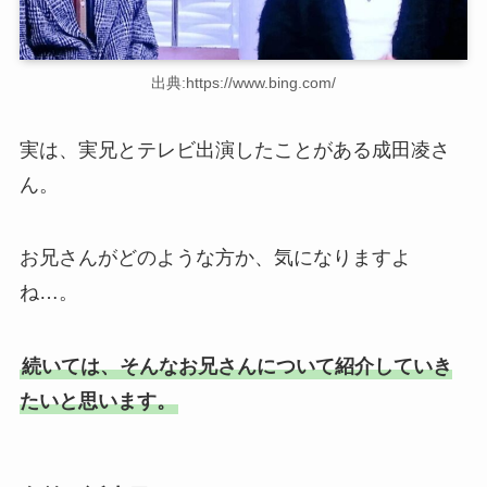
出典:https://www.bing.com/
実は、実兄とテレビ出演したことがある成田凌さ
ん。
お兄さんがどのような方か、気になりますよ
ね…。
続いては、そんなお兄さんについて紹介していき
たいと思います。