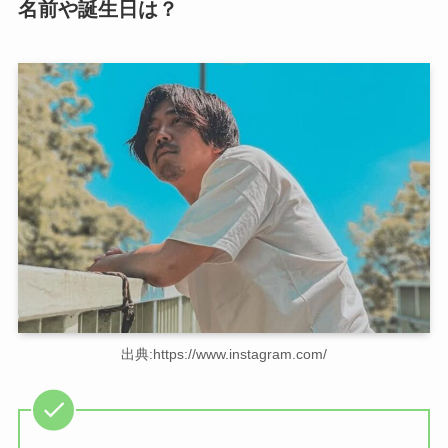
名前や誕生日は？
出典:https://www.instagram.com/