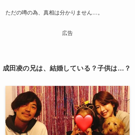
ただの噂の為、真相は分かりません…。
広告
成田凌の兄は、結婚している？子供は…？