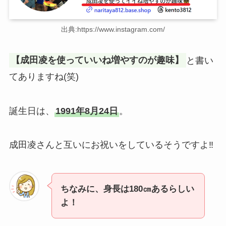
出典:https://www.instagram.com/
【成田凌を使っていいね増やすのが趣味】
と書い
てありますね(笑)
誕生日は、
1991年8月24日
。
成田凌さんと互いにお祝いをしているそうですよ‼
ちなみに、身長は180㎝あるらしい
よ！