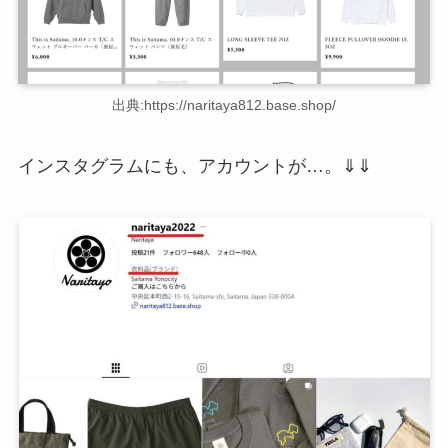
出典:https://naritaya812.base.shop/
インスタグラムにも、アカウントが…。⇓⇓