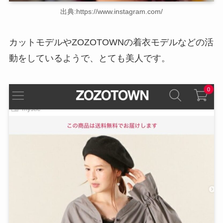
出典:https://www.instagram.com/
カットモデルやZOZOTOWNの着衣モデルなどの活
動をしているようで、とても美人です。