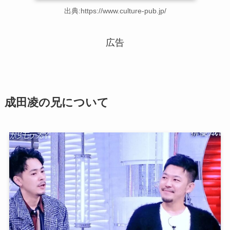
出典:https://www.culture-pub.jp/
広告
成田凌の兄について