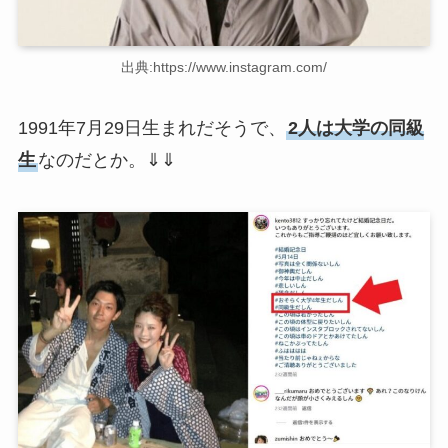
出典:https://www.instagram.com/
1991年7月29日生まれだそうで、
2人は大学の同級
生
なのだとか。⇓⇓