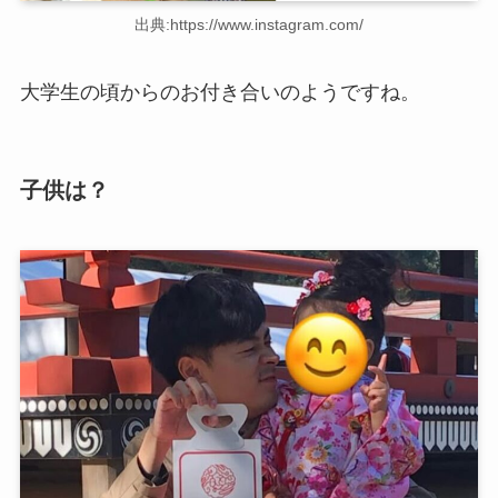
出典:https://www.instagram.com/
大学生の頃からのお付き合いのようですね。
子供は？