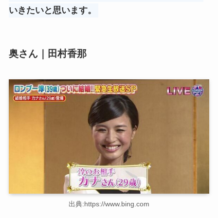
いきたいと思います。
奥さん｜田村香那
出典:https://www.bing.com