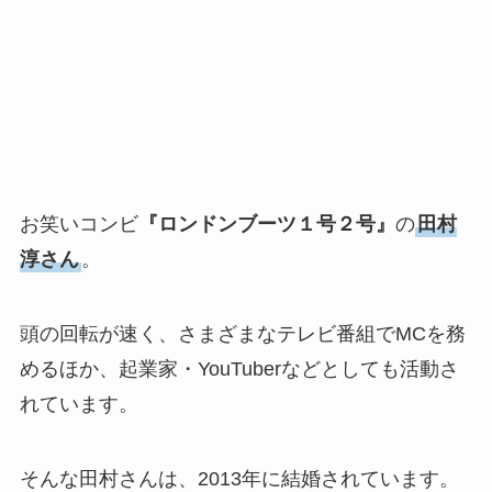
お笑いコンビ
『ロンドンブーツ１号２号』
の
田村
淳さん
。
頭の回転が速く、さまざまなテレビ番組でMCを務
めるほか、起業家・YouTuberなどとしても活動さ
れています。
そんな田村さんは、2013年に結婚されています。