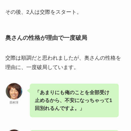
その後、2人は交際をスタート。
奥さんの性格が理由で一度破局
交際は順調だと思われましたが、奥さんの性格を
理由に、一度破局しています。
「あまりにも俺のことを全部受け
止めるから、不安になっちゃって1
田村淳
回別れるんですよ。」