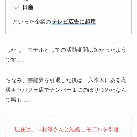
日産
といった企業の
テレビ広告に起用
。
しかし、モデルとしての活動期間は短かったよう
です…。
ちなみ、芸能界を引退した後は、六本木にある高
級キャバクラ店でナンバー１にのぼりつめたなん
て噂も…。
現在は、田村淳さんと結婚しモデルを引退