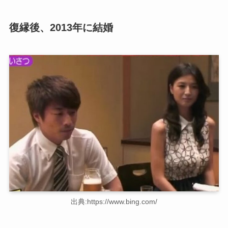
復縁後、2013年に結婚
出典:https://www.bing.com/