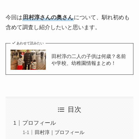
今回は
田村淳さんの奥さん
について、馴れ初めも
含めて調査し紹介したいと思います。
あわせて読みたい
田村淳の二人の子供は何歳？名前
や学校、幼稚園情報まとめ！
目次
プロフィール
田村淳｜プロフィール