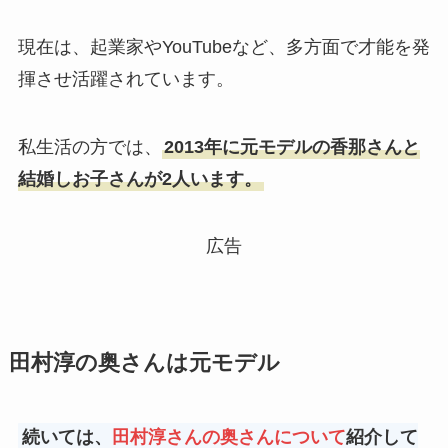
現在は、起業家やYouTubeなど、多方面で才能を発
揮させ活躍されています。
私生活の方では、
2013年に元モデルの香那さんと
結婚しお子さんが2人います。
広告
田村淳の奥さんは元モデル
続いては、
田村淳さんの奥さんについて
紹介して