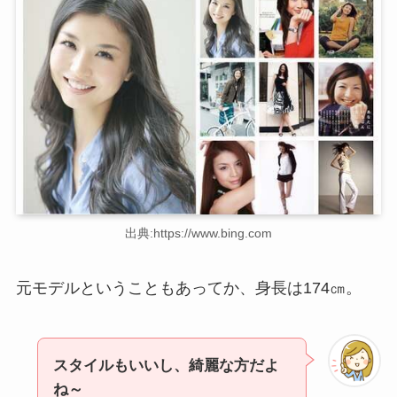
出典:https://www.bing.com
元モデルということもあってか、身長は174㎝。
スタイルもいいし、綺麗な方だよ
ね～