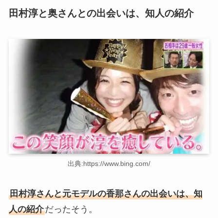
田村淳と奥さんとの出会いは、知人の紹介
出典:https://www.bing.com/
田村淳さんと元モデルの香那さんの出会いは、知
人の紹介
だったそう。