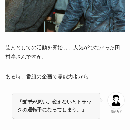
芸人としての活動を開始し、人気がでなかった田
村淳さんですが、
ある時、番組の企画で霊能力者から
「髪型が悪い。変えないとトラッ
クの運転手になってしまう。」
霊能力者