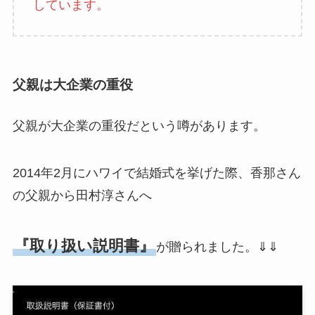
しています。
父親は大企業の重役
父親が大企業の重役だという噂があります。
2014年2月にハワイで結婚式を挙げた際、香那さん
の父親から田村淳さんへ
『取り扱い説明書』
が贈られました。⇓⇓