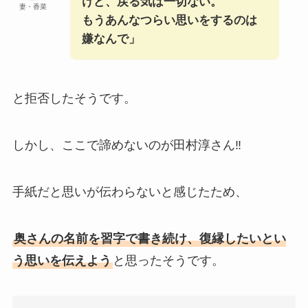
けど、戻る気は一切ない。
妻・香菜
もうあんなつらい思いをするのは
嫌なんで」
と拒否したそうです。
しかし、ここで諦めないのが田村淳さん‼
手紙だと思いが伝わらないと感じたため、
奥さんの名前を習字で書き続け、復縁したいとい
う思いを伝えよう
と思ったそうです。