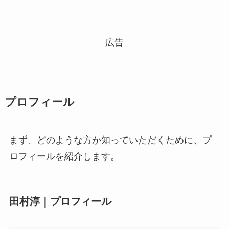
広告
プロフィール
まず、どのような方か知っていただくために、プ
ロフィールを紹介します。
田村淳｜プロフィール