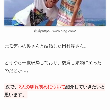
出典:https://www.bing.com/
元モデルの奥さんと結婚した田村淳さん。
どうやら一度破局しており、復縁し結婚に至った
のだとか…。
次で、
2人の馴れ初めについて
紹介していきたいと
思います。